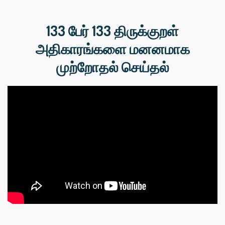
133 பேர் 133 திருக்குறள்
அதிகாரங்களை மனனமாக
முற்றோதல் செய்தல்