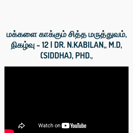
மக்களை காக்கும் சித்த மருத்துவம்,
நிகழ்வு - 12 | DR. N.KABILAN,, M.D,
(SIDDHA), PHD.,