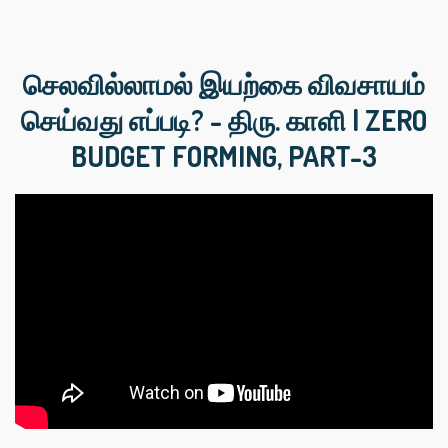
செலவில்லாமல் இயற்கை விவசாயம்
செய்வது எப்படி? - திரு. காளி | ZERO
BUDGET FORMING, PART-3