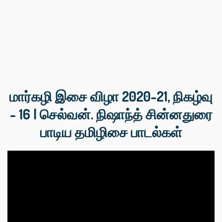
மார்கழி இசை விழா 2020-21, நிகழ்வு
- 16 | செல்வன். நிஷாந்த் சின்னதுரை
பாடிய தமிழிசை பாடல்கள்