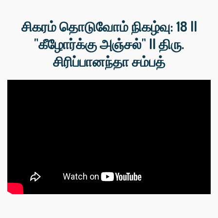
சிகரம் தொடுவோம் நிகழ்வு: 18 ||
"கீழோர்க்கு அஞ்சல்" || திரு.
சிரிப்பானந்தா சம்பத்