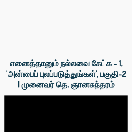
எனைத்தானும் நல்லவை கேட்க - 1,
'அன்பைப் புலப்படுத்துங்கள்', பகுதி-2
| முனைவர் தெ. ஞானசுந்தரம்