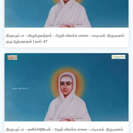
திருவருட்பா - விழுக்குலத்தார் - அருள் விளக்க மாலை - பாடியவர்: திருபுவனம்
குரு.ஆத்மநாதன் | நாள்: 47
திருவருட்பா - தனிச்சிறியேன் - அருள் விளக்க மாலை - பாடியவர்: திருபுவனம்