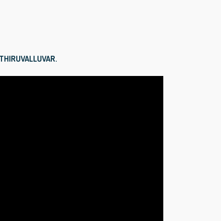
 | THIRUVALLUVAR.