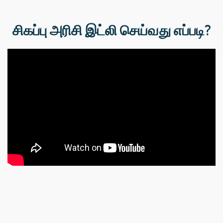
சிகப்பு அரிசி இட்லி செய்வது எப்படி?