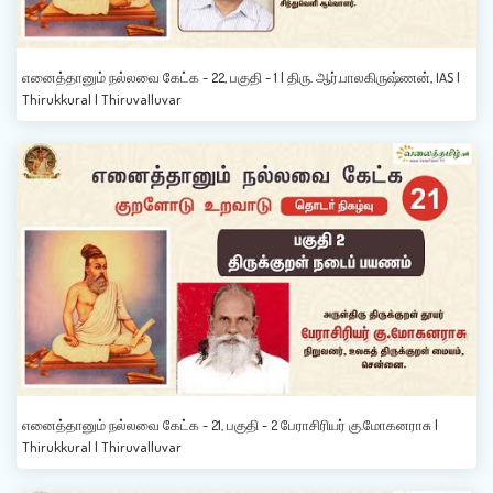
எனைத்தானும் நல்லவை கேட்க - 22, பகுதி - 1 | திரு. ஆர்.பாலகிருஷ்ணன், IAS |
Thirukkural | Thiruvalluvar
எனைத்தானும் நல்லவை கேட்க - 21, பகுதி - 2 பேராசிரியர் கு.மோகனராசு |
Thirukkural | Thiruvalluvar