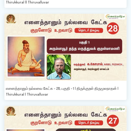
Thirukkural || Thiruvalluvar
எனைத்தானும் நல்லவை கேட்க - 28, பகுதி - 1 | திருக்குறள் திருமூலநாதன் |
Thirukkural | Thiruvalluvar