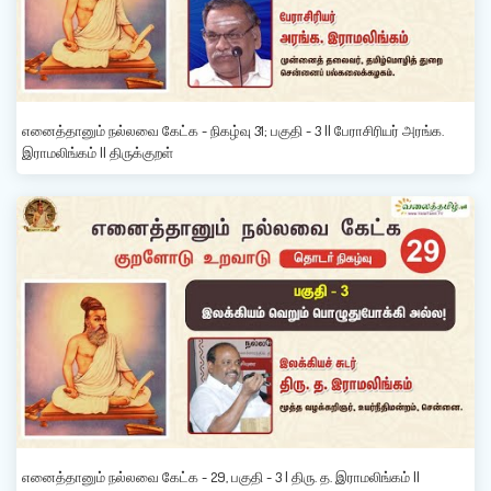
எனைத்தானும் நல்லவை கேட்க - நிகழ்வு 31; பகுதி - 3 || பேராசிரியர் அரங்க.
இராமலிங்கம் || திருக்குறள்
எனைத்தானும் நல்லவை கேட்க - 29, பகுதி - 3 | திரு. த. இராமலிங்கம் ||